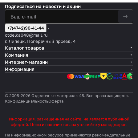
Подписаться
на новости и акции
+7(4742)90-41-44
otdelka048@mail.ru
г. Липецк, Поперечный проезд, 4
Каталог товаров
Компания
Интернет-магазин
Информация
© 2008-2026 Отделочные материалы 48. Все права защищены.
Конфиденциальность
Оферта
Информация, размещённая на сайте, не является публичной
офертой. Цены и наличие товара уточняйте у менеджеров.
На информационном ресурсе применяются
рекомендательные