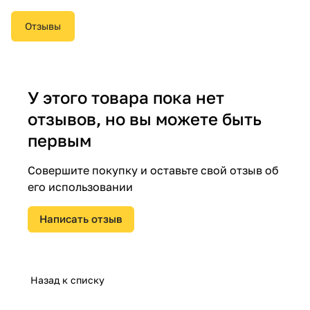
Отзывы
У этого товара пока нет
отзывов, но вы можете быть
первым
Совершите покупку и оставьте свой отзыв об
его использовании
Написать отзыв
Назад к списку