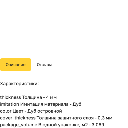
Описание
Отзывы
Характеристики:
thickness Толщина - 4 мм
imitation Имитация материала - Дуб
color Цвет - Дуб островной
cover_thickness Толщина защитного слоя - 0,3 мм
package_volume В одной упаковке, м2 - 3.069