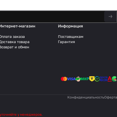
Интернет-магазин
Информация
Оплата заказа
Поставщикам
Доставка товара
Гарантия
Возврат и обмен
Конфиденциальность
Оферта
 уточняйте у менеджеров.