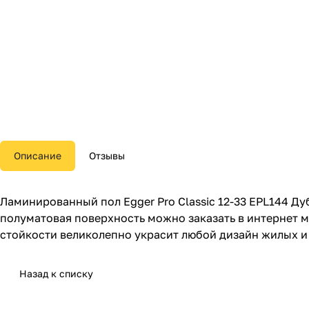
Описание
Отзывы
Ламинированный пол Egger Pro Classic 12-33 EPL144 Д
полуматовая поверхность можно заказать в интернет м
стойкости великолепно украсит любой дизайн жилых и
Назад к списку