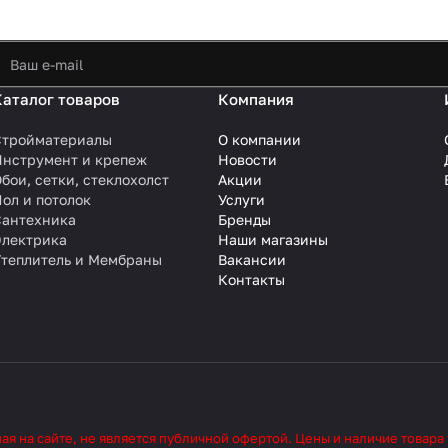
Каталог товаров
Компания
Стройматериалы
О компании
Инструмент и крепеж
Новости
бои, сетки, стеклохолст
Акции
ол и потолок
Услуги
Сантехника
Бренды
Электрика
Наши магазины
Утеплитель и Мембраны
Вакансии
Контакты
 на сайте, не является публичной офертой. Цены и наличие товара