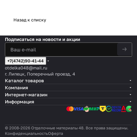
Назад к списку
Подписаться
на новости и акции
+7(4742)90-41-44
otdelka048@mail.ru
г. Липецк, Поперечный проезд, 4
Каталог товаров
Компания
Интернет-магазин
Информация
© 2008-2026 Отделочные материалы 48. Все права защищены.
Конфиденциальность
Оферта