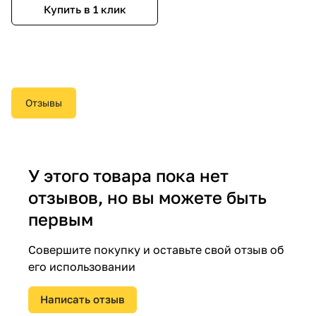
Купить в 1 клик
Отзывы
У этого товара пока нет
отзывов, но вы можете быть
первым
Совершите покупку и оставьте свой отзыв об
его использовании
Написать отзыв