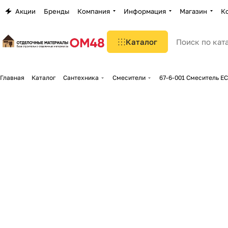
Акции
Бренды
Компания
Информация
Магазин
К
Каталог
Главная
Каталог
Сантехника
Смесители
67-6-001 Смеситель E