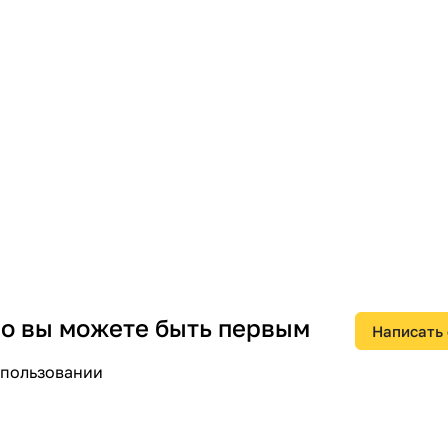
 но вы можете быть первым
Написать
спользовании