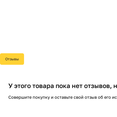
Отзывы
У этого товара пока нет отзывов,
Совершите покупку и оставьте свой отзыв об его и