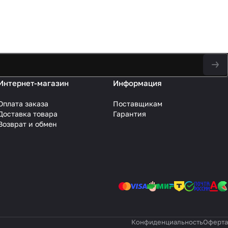
Интернет-магазин
Информация
Оплата заказа
Поставщикам
Доставка товара
Гарантия
Возврат и обмен
Конфиденциальность
Оферта