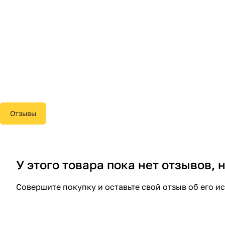
Отзывы
У этого товара пока нет отзывов,
Совершите покупку и оставьте свой отзыв об его и