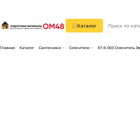
Каталог
Главная
Каталог
Сантехника
Смесители
67-6-003 Смеситель Эв