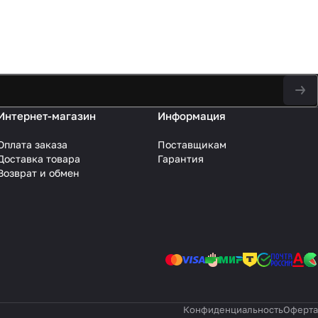
Интернет-магазин
Информация
Оплата заказа
Поставщикам
Доставка товара
Гарантия
Возврат и обмен
Конфиденциальность
Оферта