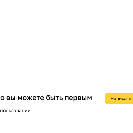
 но вы можете быть первым
Написать
спользовании