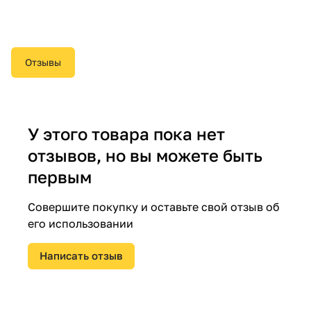
Отзывы
У этого товара пока нет
отзывов, но вы можете быть
первым
Совершите покупку и оставьте свой отзыв об
его использовании
Написать отзыв