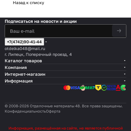
Назад к списку
Подписаться
на новости и акции
+7(4742)90-41-44
otdelka048@mail.ru
г. Липецк, Поперечный проезд, 4
Каталог товаров
Компания
Интернет-магазин
Информация
© 2008-2026 Отделочные материалы 48. Все права защищены.
Конфиденциальность
Оферта
Информация, размещённая на сайте, не является публичной