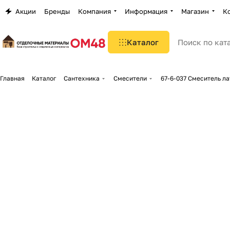
Акции
Бренды
Компания
Информация
Магазин
К
Каталог
Главная
Каталог
Сантехника
Смесители
67-6-037 Смеситель л