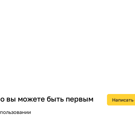
 но вы можете быть первым
Написать
спользовании