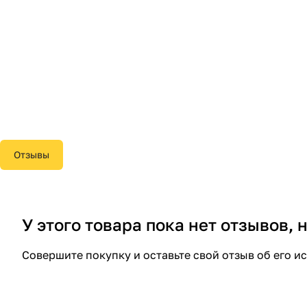
Отзывы
У этого товара пока нет отзывов,
Совершите покупку и оставьте свой отзыв об его и