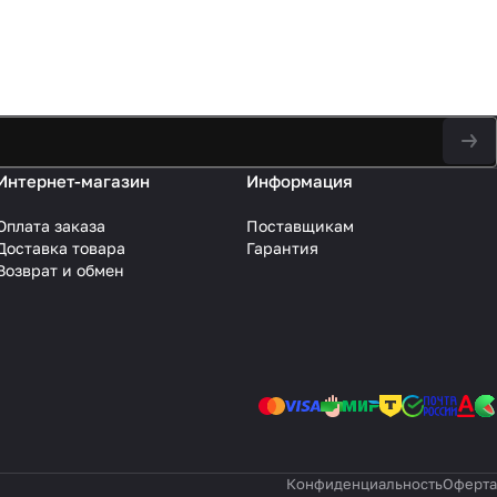
Интернет-магазин
Информация
Оплата заказа
Поставщикам
Доставка товара
Гарантия
Возврат и обмен
Конфиденциальность
Оферта