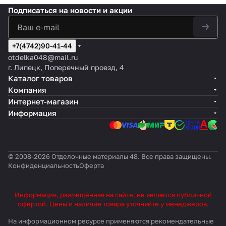
Подписаться
на новости и акции
+7(4742)90-41-44
otdelka048@mail.ru
г. Липецк, Поперечный проезд, 4
Каталог товаров
Компания
Интернет-магазин
Информация
© 2008-2026 Отделочные материалы 48. Все права защищены.
Конфиденциальность
Оферта
Информация, размещённая на сайте, не является публичной
офертой. Цены и наличие товара уточняйте у менеджеров.
На информационном ресурсе применяются
рекомендательные