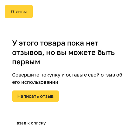
Отзывы
У этого товара пока нет
отзывов, но вы можете быть
первым
Совершите покупку и оставьте свой отзыв об
его использовании
Написать отзыв
Назад к списку