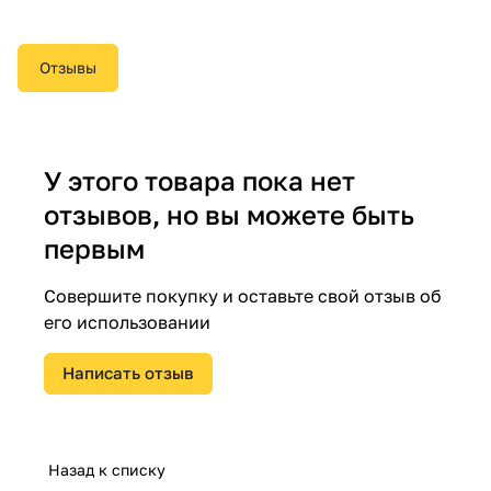
Отзывы
У этого товара пока нет
отзывов, но вы можете быть
первым
Совершите покупку и оставьте свой отзыв об
его использовании
Написать отзыв
Назад к списку