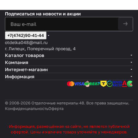
Подписаться
на новости и акции
+7(4742)90-41-44
otdelka048@mail.ru
г. Липецк, Поперечный проезд, 4
Каталог товаров
Компания
Интернет-магазин
Информация
© 2008-2026 Отделочные материалы 48. Все права защищены.
Конфиденциальность
Оферта
Информация, размещённая на сайте, не является публичной
офертой. Цены и наличие товара уточняйте у менеджеров.