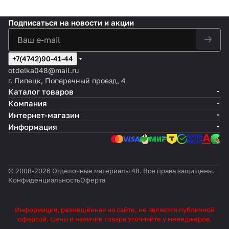
Подписаться
на новости и акции
+7(4742)90-41-44
otdelka048@mail.ru
г. Липецк, Поперечный проезд, 4
Каталог товаров
Компания
Интернет-магазин
Информация
© 2008-2026 Отделочные материалы 48. Все права защищены.
Конфиденциальность
Оферта
Информация, размещённая на сайте, не является публичной
офертой. Цены и наличие товара уточняйте у менеджеров.