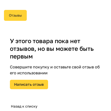
Отзывы
У этого товара пока нет
отзывов, но вы можете быть
первым
Совершите покупку и оставьте свой отзыв об
его использовании
Написать отзыв
Назад к списку