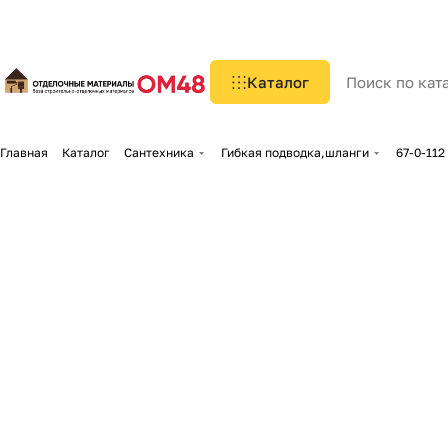
Каталог
Главная
Каталог
Сантехника
Гибкая подводка,шланги
67-0-112