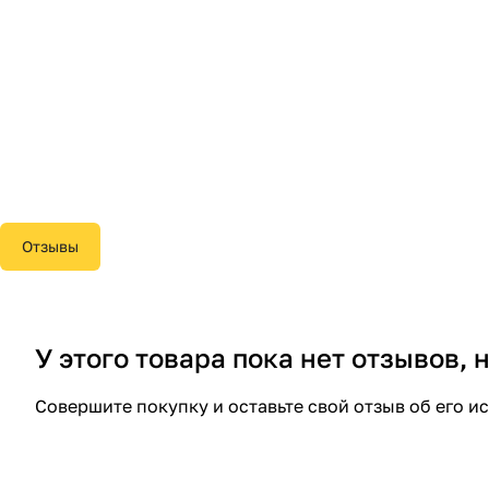
Отзывы
У этого товара пока нет отзывов,
Совершите покупку и оставьте свой отзыв об его и