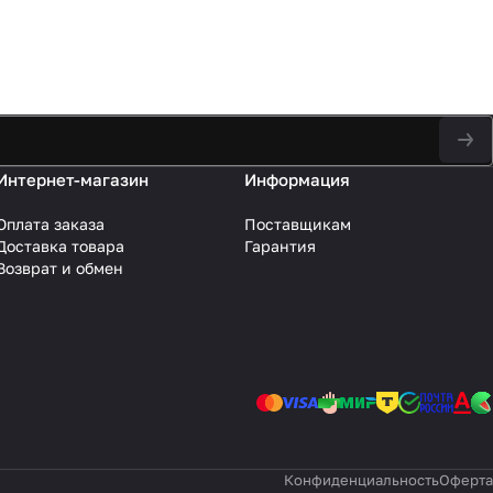
Интернет-магазин
Информация
Оплата заказа
Поставщикам
Доставка товара
Гарантия
Возврат и обмен
Конфиденциальность
Оферта