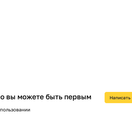
 но вы можете быть первым
Написать
спользовании