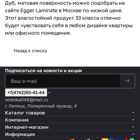
Дуб, матовая поверхность можно подобрать на
сайте Egger Laminate в Москве по низкой цене.
Этот влагостойкий продукт 33 класса отлично
будет чувствовать себя в любом дизайне квартиры
или офисного помещения.
Назад к списку
Подписаться
на новости и акции
+7(4742)90-41-44
otdelka048@mail.ru
г. Липецк, Поперечный проезд, 4
Каталог товаров
Компания
Интернет-магазин
Информация