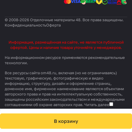
© 2008-2026 Отделочные материалы 48. Все права защищены.
Конфиденциальность
Оферта
Информация, размещённая на сайте, не является публичной
офертой. Цены и наличие товара уточняйте у менеджеров.
На информационном ресурсе применяются
рекомендательные
технологии
.
Все ресурсы сайта om48.ru, включая (но не ограничиваясь)
текстовую, графическую, фотографическую и видео
информацию, структуру, дизайн и оформление страниц,
доменное имя, фирменное наименование являются объектами
авторского права и прав на интеллектуальную собственность,
защищены российским законодательством и международными
соглашениями об охране авторских прав.
Читать далее
В корзину