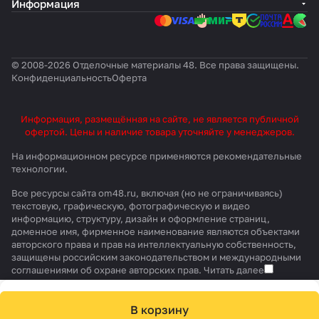
Информация
© 2008-2026 Отделочные материалы 48. Все права защищены.
Конфиденциальность
Оферта
Информация, размещённая на сайте, не является публичной
офертой. Цены и наличие товара уточняйте у менеджеров.
На информационном ресурсе применяются
рекомендательные
технологии
.
Все ресурсы сайта om48.ru, включая (но не ограничиваясь)
текстовую, графическую, фотографическую и видео
информацию, структуру, дизайн и оформление страниц,
доменное имя, фирменное наименование являются объектами
авторского права и прав на интеллектуальную собственность,
защищены российским законодательством и международными
соглашениями об охране авторских прав.
Читать далее
В корзину