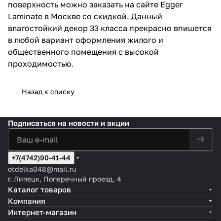
поверхность можно заказать на сайте Egger
Laminate в Москве со скидкой. Данный
влагостойкий декор 33 класса прекрасно впишется
в любой вариант оформления жилого и
общественного помещения с высокой
проходимостью.
Назад к списку
Подписаться
на новости и акции
+7(4742)90-41-44
otdelka048@mail.ru
г. Липецк, Поперечный проезд, 4
Каталог товаров
Компания
Интернет-магазин