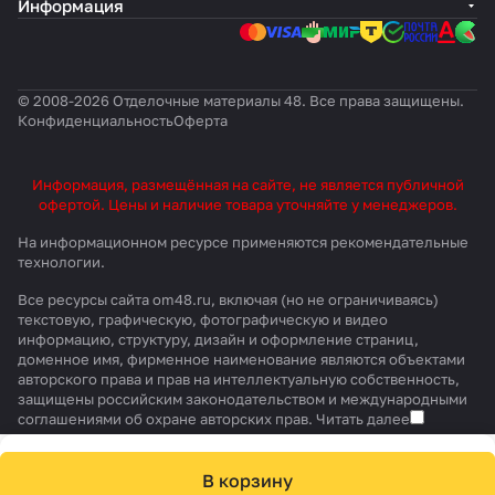
Информация
© 2008-2026 Отделочные материалы 48. Все права защищены.
Конфиденциальность
Оферта
Информация, размещённая на сайте, не является публичной
офертой. Цены и наличие товара уточняйте у менеджеров.
На информационном ресурсе применяются
рекомендательные
технологии
.
Все ресурсы сайта om48.ru, включая (но не ограничиваясь)
текстовую, графическую, фотографическую и видео
информацию, структуру, дизайн и оформление страниц,
доменное имя, фирменное наименование являются объектами
авторского права и прав на интеллектуальную собственность,
защищены российским законодательством и международными
соглашениями об охране авторских прав.
Читать далее
В корзину