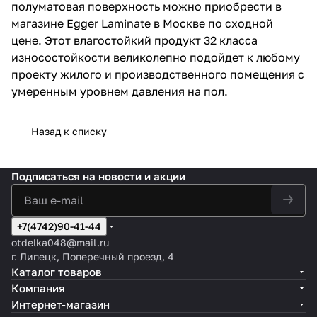
полуматовая поверхность можно приобрести в
магазине Egger Laminate в Москве по сходной
цене. Этот влагостойкий продукт 32 класса
износостойкости великолепно подойдет к любому
проекту жилого и производственного помещения с
умеренным уровнем давления на пол.
Назад к списку
Подписаться
на новости и акции
+7(4742)90-41-44
otdelka048@mail.ru
г. Липецк, Поперечный проезд, 4
Каталог товаров
Компания
Интернет-магазин