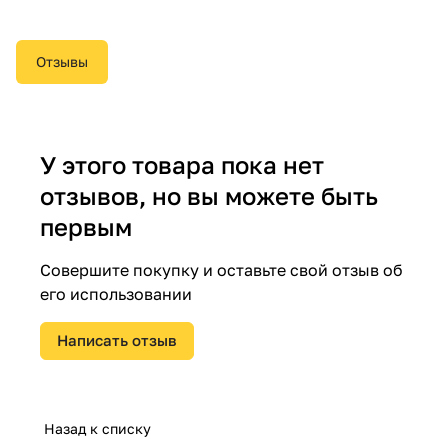
Отзывы
У этого товара пока нет
отзывов, но вы можете быть
первым
Совершите покупку и оставьте свой отзыв об
его использовании
Написать отзыв
Назад к списку