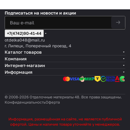
Подписаться
на новости и акции
+7(4742)90-41-44
otdelka048@mail.ru
г. Липецк, Поперечный проезд, 4
Каталог товаров
Компания
Интернет-магазин
Информация
© 2008-2026 Отделочные материалы 48. Все права защищены.
Конфиденциальность
Оферта
Информация, размещённая на сайте, не является публичной
офертой. Цены и наличие товара уточняйте у менеджеров.