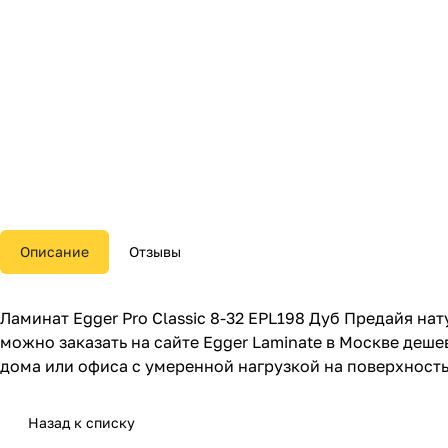
Описание
Отзывы
Ламинат Egger Pro Classic 8-32 EPL198 Дуб Предайя на
можно заказать на сайте Egger Laminate в Москве деш
дома или офиса с умеренной нагрузкой на поверхность
Назад к списку