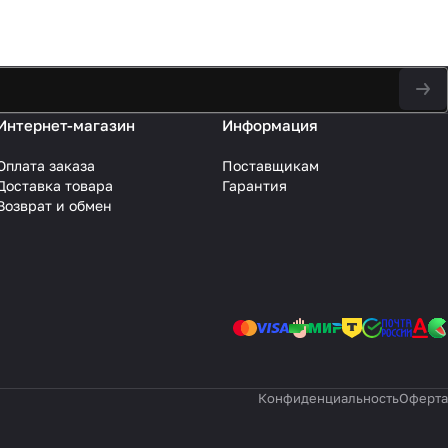
Интернет-магазин
Информация
Оплата заказа
Поставщикам
Доставка товара
Гарантия
Возврат и обмен
Конфиденциальность
Оферта