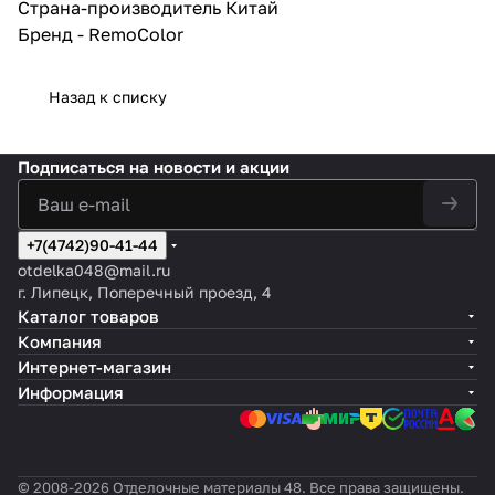
Страна-производитель Китай
Бренд - RemoColor
Назад к списку
Подписаться
на новости и акции
+7(4742)90-41-44
otdelka048@mail.ru
г. Липецк, Поперечный проезд, 4
Каталог товаров
Компания
Интернет-магазин
Информация
© 2008-2026 Отделочные материалы 48. Все права защищены.