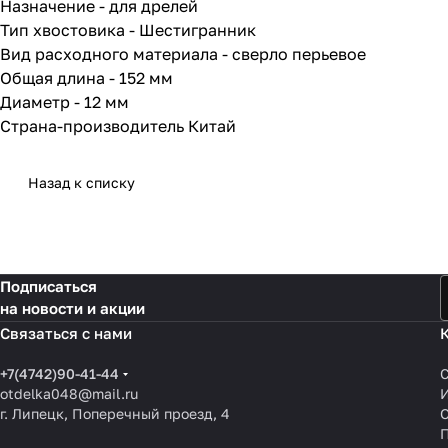
Назначение - для дрелей
Тип хвостовика - Шестигранник
Вид расходного материала - сверло перьевое
Общая длина - 152 мм
Диаметр - 12 мм
Страна-производитель Китай
Назад к списку
Подписаться
на новости и акции
Связаться с нами
+7(4742)90-41-44
otdelka048@mail.ru
г. Липецк, Поперечный проезд, 4
О
П