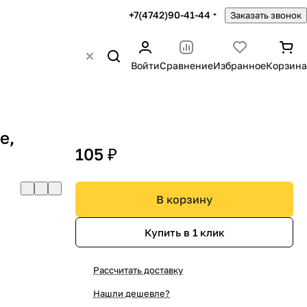
+7(4742)90-41-44
Заказать звонок
Войти
Сравнение
Избранное
Корзина
е,
105 ₽
В корзину
Купить в 1 клик
Рассчитать доставку
Нашли дешевле?