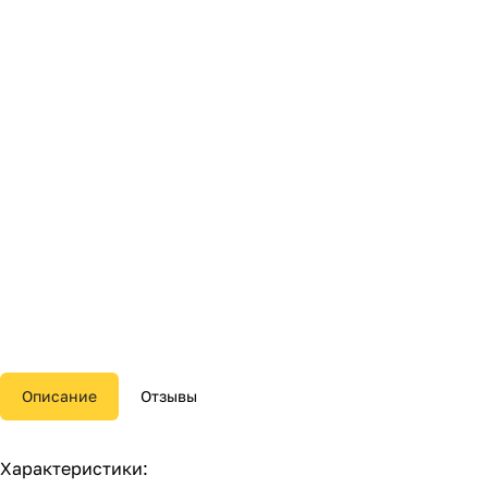
Описание
Отзывы
Характеристики: