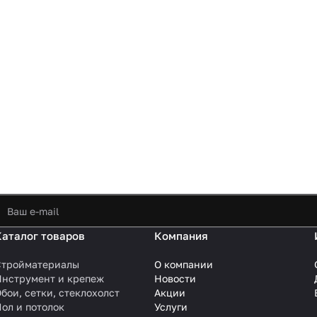
Каталог товаров
Компания
Стройматериалы
О компании
Инструмент и крепеж
Новости
бои, сетки, стеклохолст
Акции
ол и потолок
Услуги