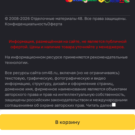
© 2008-2026 Отделочные материалы 48. Все права защищены.
Конфиденциальность
Оферта
Информация, размещённая на сайте, не является публичной
офертой. Цены и наличие товара уточняйте у менеджеров.
На информационном ресурсе применяются
рекомендательные
технологии
.
Все ресурсы сайта om48.ru, включая (но не ограничиваясь)
текстовую, графическую, фотографическую и видео
информацию, структуру, дизайн и оформление страниц,
доменное имя, фирменное наименование являются объектами
авторского права и прав на интеллектуальную собственность,
защищены российским законодательством и международными
соглашениями об охране авторских прав.
Читать далее
В корзину