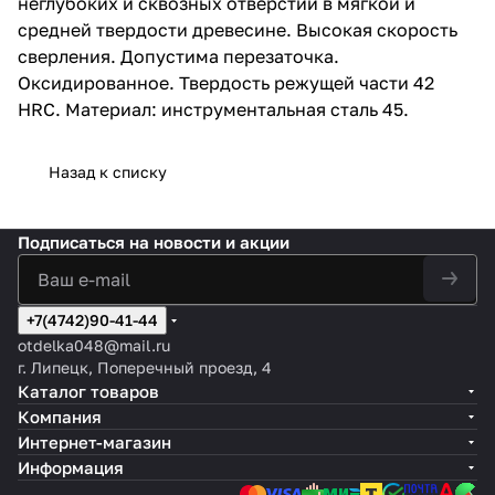
неглубоких и сквозных отверстий в мягкой и
средней твердости древесине. Высокая скорость
сверления. Допустима перезаточка.
Оксидированное. Твердость режущей части 42
HRC. Материал: инструментальная сталь 45.
Назад к списку
Подписаться
на новости и акции
+7(4742)90-41-44
otdelka048@mail.ru
г. Липецк, Поперечный проезд, 4
Каталог товаров
Компания
Интернет-магазин
Информация