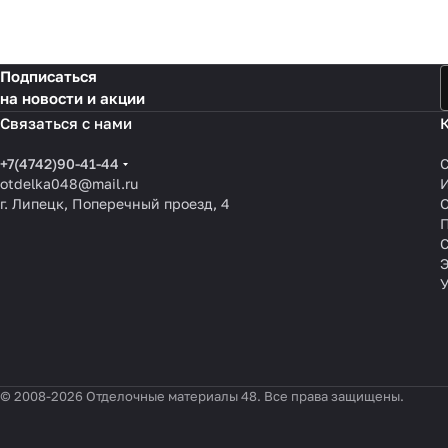
Подписаться
на новости и акции
Связаться с нами
+7(4742)90-41-44
otdelka048@mail.ru
г. Липецк, Поперечный проезд, 4
О
П
© 2008-2026 Отделочные материалы 48. Все права защищены.