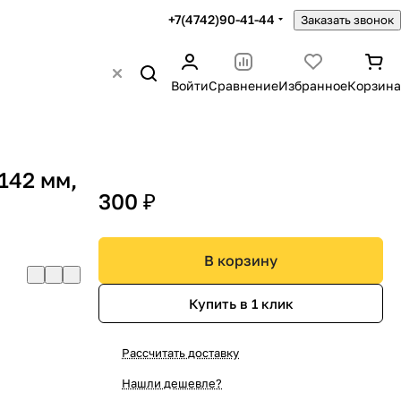
+7(4742)90-41-44
Заказать звонок
Войти
Сравнение
Избранное
Корзина
 142 мм,
300 ₽
В корзину
Купить в 1 клик
Рассчитать доставку
Нашли дешевле?