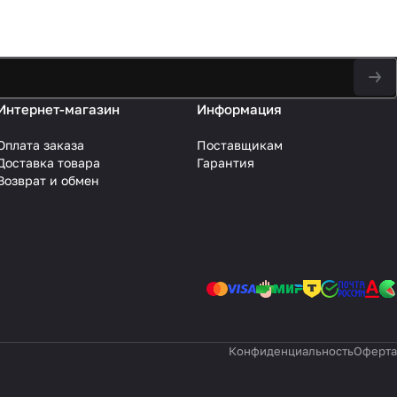
Интернет-магазин
Информация
Оплата заказа
Поставщикам
Доставка товара
Гарантия
Возврат и обмен
Конфиденциальность
Оферта