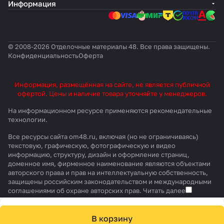
Информация
© 2008-2026 Отделочные материалы 48. Все права защищены.
Конфиденциальность
Оферта
Информация, размещённая на сайте, не является публичной
офертой. Цены и наличие товара уточняйте у менеджеров.
На информационном ресурсе применяются
рекомендательные
технологии
.
Все ресурсы сайта om48.ru, включая (но не ограничиваясь)
текстовую, графическую, фотографическую и видео
информацию, структуру, дизайн и оформление страниц,
доменное имя, фирменное наименование являются объектами
авторского права и прав на интеллектуальную собственность,
защищены российским законодательством и международными
соглашениями об охране авторских прав.
Читать далее
В корзину