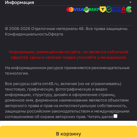
Информация
© 2008-2026 Отделочные материалы 48. Все права защищены.
Конфиденциальность
Оферта
Информация, размещённая на сайте, не является публичной
офертой. Цены и наличие товара уточняйте у менеджеров.
На информационном ресурсе применяются
рекомендательные
технологии
.
Все ресурсы сайта om48.ru, включая (но не ограничиваясь)
текстовую, графическую, фотографическую и видео
информацию, структуру, дизайн и оформление страниц,
доменное имя, фирменное наименование являются объектами
авторского права и прав на интеллектуальную собственность,
защищены российским законодательством и международными
соглашениями об охране авторских прав.
Читать далее
В корзину