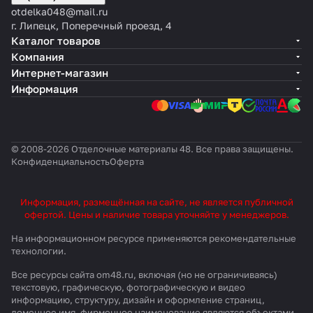
otdelka048@mail.ru
г. Липецк, Поперечный проезд, 4
Каталог товаров
Компания
Интернет-магазин
Информация
© 2008-2026 Отделочные материалы 48. Все права защищены.
Конфиденциальность
Оферта
Информация, размещённая на сайте, не является публичной
офертой. Цены и наличие товара уточняйте у менеджеров.
На информационном ресурсе применяются
рекомендательные
технологии
.
Все ресурсы сайта om48.ru, включая (но не ограничиваясь)
текстовую, графическую, фотографическую и видео
информацию, структуру, дизайн и оформление страниц,
доменное имя, фирменное наименование являются объектами