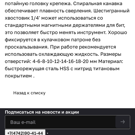
потайную головку крепежа. Спиральная канавка
обеспечивает плавность сверления. Шестигранный
хвостовик 1/4' может использоваться со
стандартными магнитными держателями для бит,
это позволяет быстро менять инструмент. Хорошо
фиксируется в кулачковом патроне без
проскальзывания. При работе рекомендуется
использовать охлаждающую жидкость. Размеры
отверстий: 4-6-8-10-12-14-16-18-20 мм Материал:
быстрорежущая сталь HSS с нитрид титановым
покрытием .
Назад к списку
Подписаться
на новости и акции
+7(4742)90-41-44