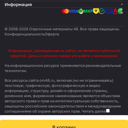
Информация
© 2008-2026 Отделочные материалы 48. Все права защищены.
Конфиденциальность
Оферта
Информация, размещённая на сайте, не является публичной
офертой. Цены и наличие товара уточняйте у менеджеров.
На информационном ресурсе применяются
рекомендательные
технологии
.
Все ресурсы сайта om48.ru, включая (но не ограничиваясь)
текстовую, графическую, фотографическую и видео
информацию, структуру, дизайн и оформление страниц,
доменное имя, фирменное наименование являются объектами
авторского права и прав на интеллектуальную собственность,
защищены российским законодательством и международными
соглашениями об охране авторских прав.
Читать далее
В корзину