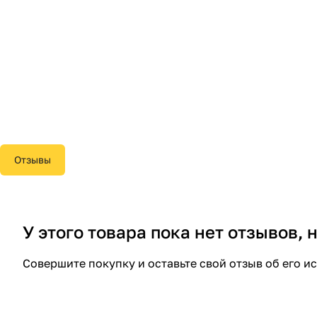
Отзывы
У этого товара пока нет отзывов,
Совершите покупку и оставьте свой отзыв об его и