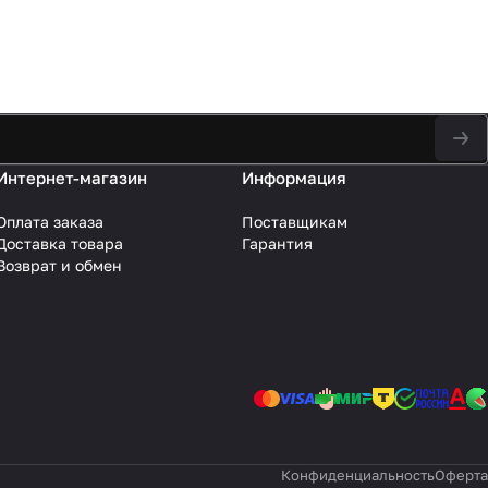
Интернет-магазин
Информация
Оплата заказа
Поставщикам
Доставка товара
Гарантия
Возврат и обмен
Конфиденциальность
Оферта