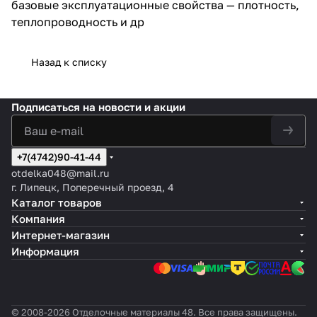
базовые эксплуатационные свойства — плотность,
теплопроводность и др
Назад к списку
Подписаться
на новости и акции
+7(4742)90-41-44
otdelka048@mail.ru
г. Липецк, Поперечный проезд, 4
Каталог товаров
Компания
Интернет-магазин
Информация
© 2008-2026 Отделочные материалы 48. Все права защищены.