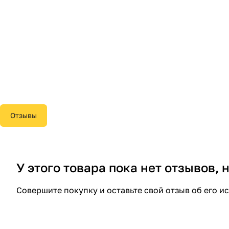
Отзывы
У этого товара пока нет отзывов,
Совершите покупку и оставьте свой отзыв об его и