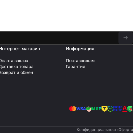
Интернет-магазин
Информация
Оплата заказа
Поставщикам
Доставка товара
Гарантия
Возврат и обмен
Конфиденциальность
Оферта