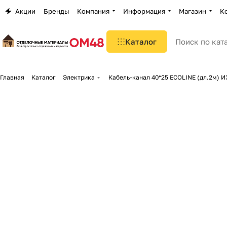
Акции
Бренды
Компания
Информация
Магазин
К
Каталог
Главная
Каталог
Электрика
Кабель-канал 40*25 ECOLINE (дл.2м) И