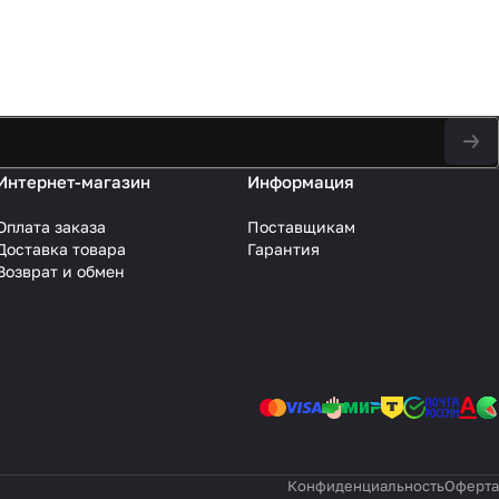
Интернет-магазин
Информация
Оплата заказа
Поставщикам
Доставка товара
Гарантия
Возврат и обмен
Конфиденциальность
Оферта