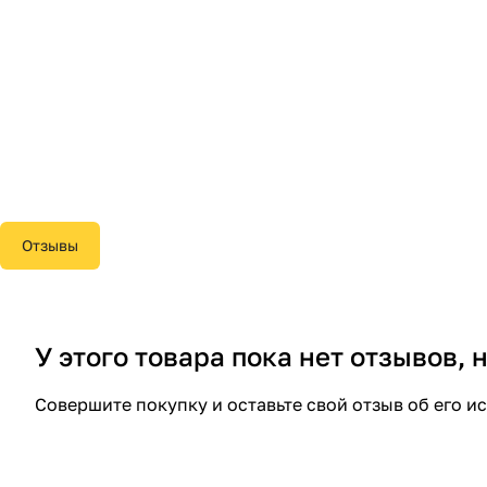
Отзывы
У этого товара пока нет отзывов,
Совершите покупку и оставьте свой отзыв об его и