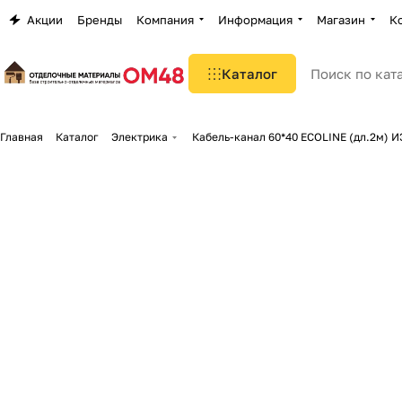
Акции
Бренды
Компания
Информация
Магазин
К
Каталог
Главная
Каталог
Электрика
Кабель-канал 60*40 ECOLINE (дл.2м) И