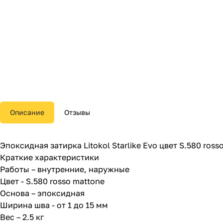
Описание
Отзывы
Эпоксидная затирка Litokol Starlike Evo цвет S.580 rosso
Краткие характеристики
Работы – внутренние, наружные
Цвет - S.580 rosso mattone
Основа – эпоксидная
Ширина шва - от 1 до 15 мм
Вес – 2.5 кг