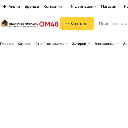
Акции
Бренды
Компания
Информация
Магазин
К
Каталог
Главная
Каталог
Стройматериалы
Затирки
Эпоксидные
За