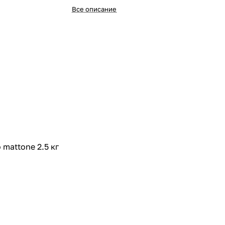
Все описание
 mattone 2.5 кг