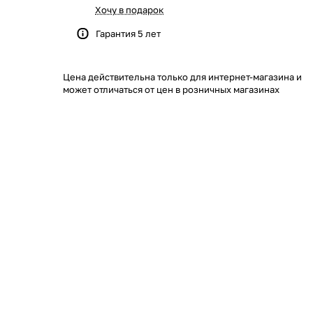
Хочу в подарок
Гарантия 5 лет
Цена действительна только для интернет-магазина и
может отличаться от цен в розничных магазинах