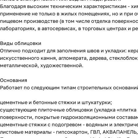
Благодаря высоким техническим характеристикам - хи
применение не только в жилых помещениях, но и при 
пищевом производстве (в том числе отделка поверхнос
лабораториях, в автосервисах, в торговых центрах и р
Виды облицовки
Отлично подходит для заполнения швов и укладки: кер
искусственного камня, агломерата, дерева, стеклоблок
металлической, художественной.
Основания
Работает по следующим типам строительных основани
цементные и бетонные стяжки и штукатурки;
существующие плиточные облицовки (укладка «плитка 
поверхности, покрытые гидроизоляционными состава
цементные стяжки с подогревом - водяным и электрич
листовые материалы - гипсокартон, ГВЛ, АКВАПАНЕЛЬ,