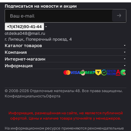
Подписаться
на новости и акции
+7(4742)90-41-44
otdelka048@mail.ru
г. Липецк, Поперечный проезд, 4
Каталог товаров
Компания
Интернет-магазин
Информация
© 2008-2026 Отделочные материалы 48. Все права защищены.
Конфиденциальность
Оферта
Информация, размещённая на сайте, не является публичной
офертой. Цены и наличие товара уточняйте у менеджеров.
На информационном ресурсе применяются
рекомендательные