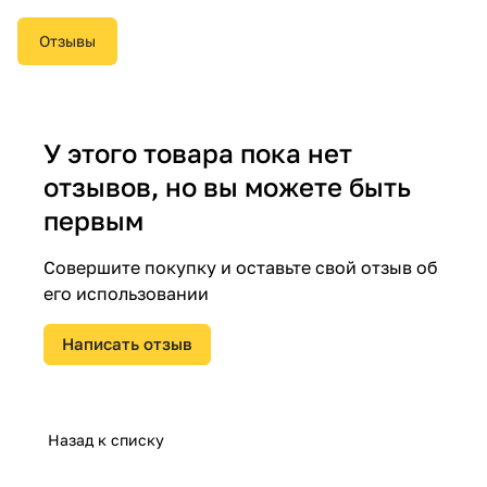
Отзывы
У этого товара пока нет
отзывов, но вы можете быть
первым
Совершите покупку и оставьте свой отзыв об
его использовании
Написать отзыв
Назад к списку