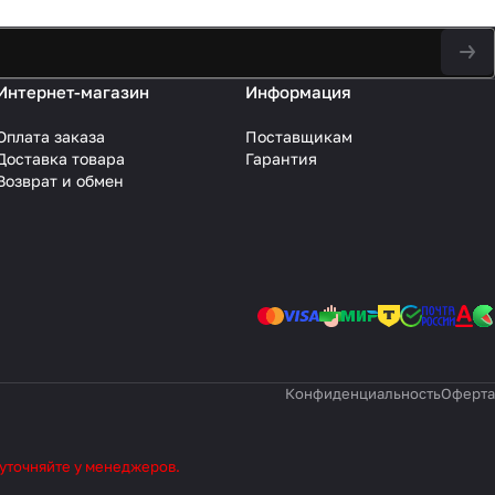
Интернет-магазин
Информация
Оплата заказа
Поставщикам
Доставка товара
Гарантия
Возврат и обмен
Конфиденциальность
Оферта
 уточняйте у менеджеров.