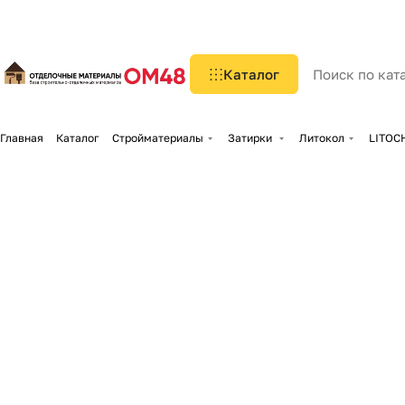
Каталог
Главная
Каталог
Стройматериалы
Затирки
Литокол
LITOCH