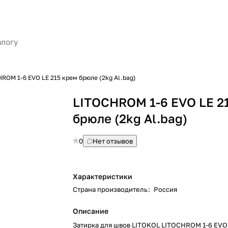
ROM 1-6 EVO LE 215 крем брюле (2kg Al.bag)
LITOCHROM 1-6 EVO LE 2
брюле (2kg Al.bag)
0
Нет отзывов
Характеристики
Страна производитель
:
Россия
Описание
Затирка для швов LITOKOL LITOCHROM 1-6 EVO