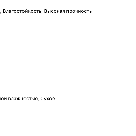
, Влагостойкость, Высокая прочность
ной влажностью, Сухое