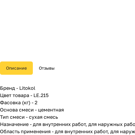
Описание
Отзывы
Бренд - Litokol
Цвет товара - LE.215
Фасовка (кг) - 2
Основа смеси - цементная
Тип смеси - сухая смесь
Назначение - для внутренних работ, для наружных раб
Область применения - для внутренних работ, для нару