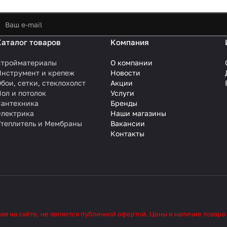
Каталог товаров
Компания
Стройматериалы
О компании
Инструмент и крепеж
Новости
бои, сетки, стеклохолст
Акции
ол и потолок
Услуги
Сантехника
Бренды
Электрика
Наши магазины
Утеплитель и Мембраны
Вакансии
Контакты
 на сайте, не является публичной офертой. Цены и наличие товара