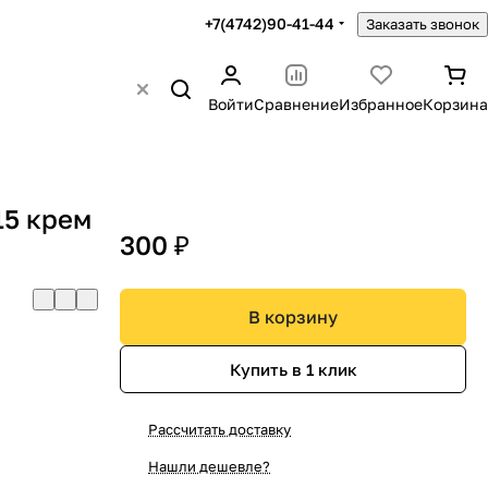
+7(4742)90-41-44
Заказать звонок
Войти
Сравнение
Избранное
Корзина
15 крем
300 ₽
В корзину
Купить в 1 клик
Рассчитать доставку
Нашли дешевле?