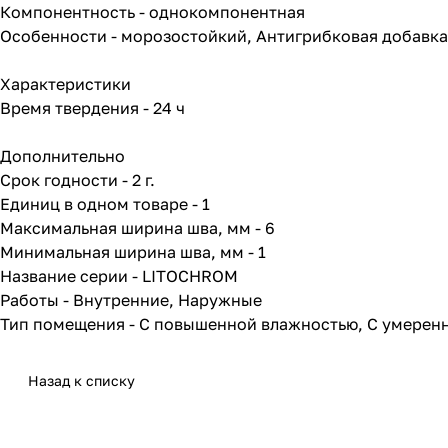
Компонентность - однокомпонентная
Особенности - морозостойкий, Антигрибковая добавка
Характеристики
Время твердения - 24 ч
Дополнительно
Срок годности - 2 г.
Единиц в одном товаре - 1
Максимальная ширина шва, мм - 6
Минимальная ширина шва, мм - 1
Название серии - LITOCHROM
Работы - Внутренние, Наружные
Тип помещения - С повышенной влажностью, С умерен
Назад к списку