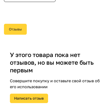
Отзывы
У этого товара пока нет
отзывов, но вы можете быть
первым
Совершите покупку и оставьте свой отзыв об
его использовании
Написать отзыв