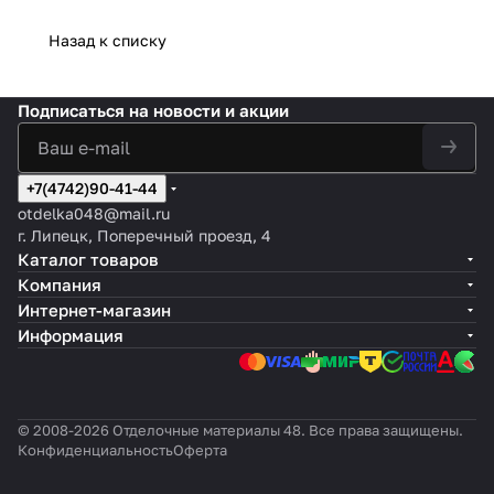
Назад к списку
Подписаться
на новости и акции
+7(4742)90-41-44
otdelka048@mail.ru
г. Липецк, Поперечный проезд, 4
Каталог товаров
Компания
Интернет-магазин
Информация
© 2008-2026 Отделочные материалы 48. Все права защищены.
Конфиденциальность
Оферта