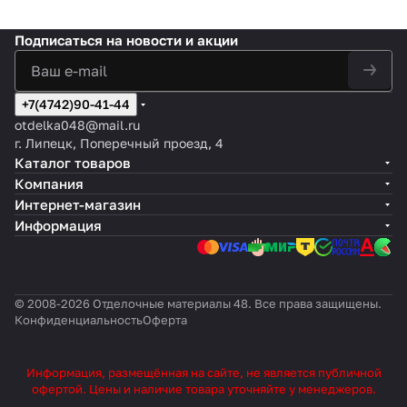
Подписаться
на новости и акции
+7(4742)90-41-44
otdelka048@mail.ru
г. Липецк, Поперечный проезд, 4
Каталог товаров
Компания
Интернет-магазин
Информация
© 2008-2026 Отделочные материалы 48. Все права защищены.
Конфиденциальность
Оферта
Информация, размещённая на сайте, не является публичной
офертой. Цены и наличие товара уточняйте у менеджеров.