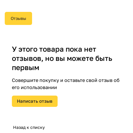
Отзывы
У этого товара пока нет
отзывов, но вы можете быть
первым
Совершите покупку и оставьте свой отзыв об
его использовании
Написать отзыв
Назад к списку