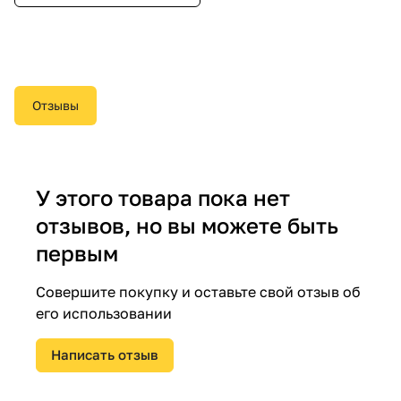
Отзывы
У этого товара пока нет
отзывов, но вы можете быть
первым
Совершите покупку и оставьте свой отзыв об
его использовании
Написать отзыв