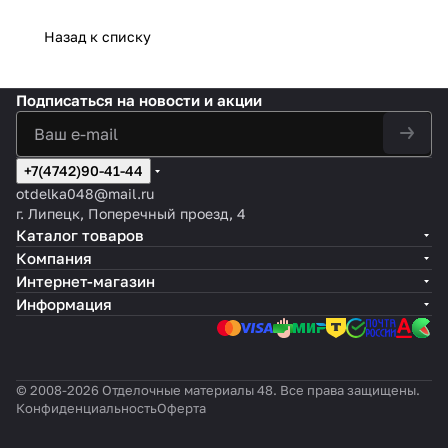
Назад к списку
Подписаться
на новости и акции
+7(4742)90-41-44
otdelka048@mail.ru
г. Липецк, Поперечный проезд, 4
Каталог товаров
Компания
Интернет-магазин
Информация
© 2008-2026 Отделочные материалы 48. Все права защищены.
Конфиденциальность
Оферта