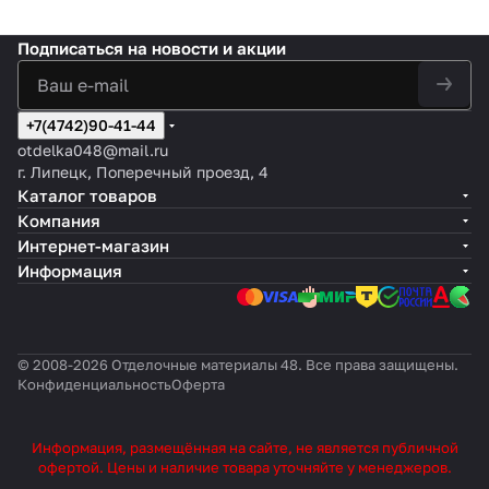
Подписаться
на новости и акции
+7(4742)90-41-44
otdelka048@mail.ru
г. Липецк, Поперечный проезд, 4
Каталог товаров
Компания
Интернет-магазин
Информация
© 2008-2026 Отделочные материалы 48. Все права защищены.
Конфиденциальность
Оферта
Информация, размещённая на сайте, не является публичной
офертой. Цены и наличие товара уточняйте у менеджеров.