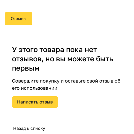
Отзывы
У этого товара пока нет
отзывов, но вы можете быть
первым
Совершите покупку и оставьте свой отзыв об
его использовании
Написать отзыв
Назад к списку