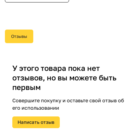
Отзывы
У этого товара пока нет
отзывов, но вы можете быть
первым
Совершите покупку и оставьте свой отзыв об
его использовании
Написать отзыв