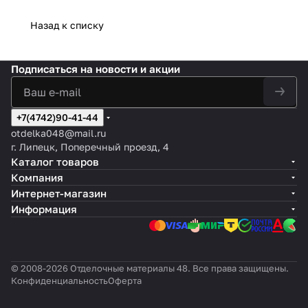
Назад к списку
Подписаться
на новости и акции
+7(4742)90-41-44
otdelka048@mail.ru
г. Липецк, Поперечный проезд, 4
Каталог товаров
Компания
Интернет-магазин
Информация
© 2008-2026 Отделочные материалы 48. Все права защищены.
Конфиденциальность
Оферта