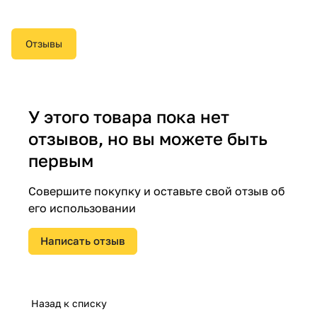
Отзывы
У этого товара пока нет
отзывов, но вы можете быть
первым
Совершите покупку и оставьте свой отзыв об
его использовании
Написать отзыв
Назад к списку