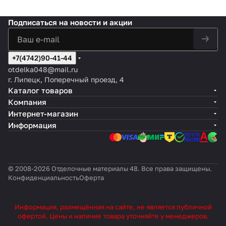
Подписаться
на новости и акции
+7(4742)90-41-44
otdelka048@mail.ru
г. Липецк, Поперечный проезд, 4
Каталог товаров
Компания
Интернет-магазин
Информация
© 2008-2026 Отделочные материалы 48. Все права защищены.
Конфиденциальность
Оферта
Информация, размещённая на сайте, не является публичной
офертой. Цены и наличие товара уточняйте у менеджеров.