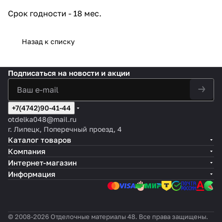
Срок годности - 18 мес.
Назад к списку
Подписаться
на новости и акции
+7(4742)90-41-44
otdelka048@mail.ru
г. Липецк, Поперечный проезд, 4
Каталог товаров
Компания
Интернет-магазин
Информация
© 2008-2026 Отделочные материалы 48. Все права защищены.