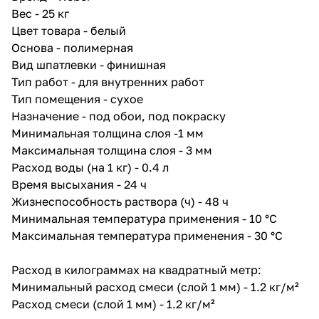
Вес - 25 кг
Цвет товара - белый
Основа - полимерная
Вид шпатлевки - финишная
Тип работ - для внутренних работ
Тип помещения - сухое
Назначение - под обои, под покраску
Минимальная толщина слоя -1 мм
Максимальная толщина слоя - 3 мм
Расход воды (на 1 кг) - 0.4 л
Время высыхания - 24 ч
Жизнеспособность раствора (ч) - 48 ч
Минимальная температура применения - 10 °C
Максимальная температура применения - 30 °C
Расход в килограммах на квадратный метр:
Минимальный расход смеси (слой 1 мм) - 1.2 кг/м²
Расход смеси (слой 1 мм) - 1.2 кг/м²