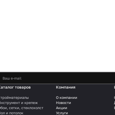
Каталог товаров
Компания
Стройматериалы
О компании
Инструмент и крепеж
Новости
бои, сетки, стеклохолст
Акции
ол и потолок
Услуги