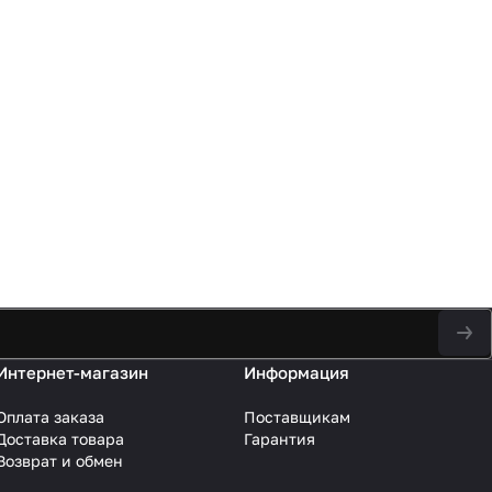
Интернет-магазин
Информация
Оплата заказа
Поставщикам
Доставка товара
Гарантия
Возврат и обмен