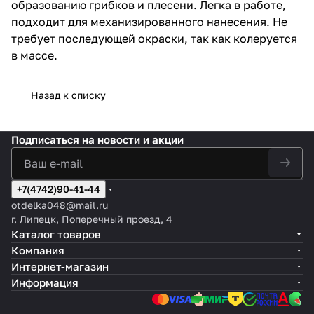
образованию грибков и плесени. Легка в работе,
подходит для механизированного нанесения. Не
требует последующей окраски, так как колеруется
в массе.
Назад к списку
Подписаться
на новости и акции
+7(4742)90-41-44
otdelka048@mail.ru
г. Липецк, Поперечный проезд, 4
Каталог товаров
Компания
Интернет-магазин
Информация