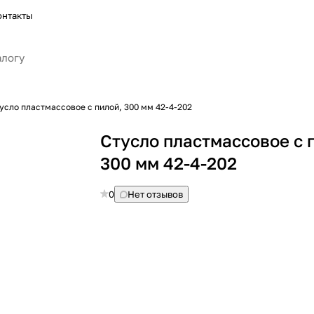
онтакты
усло пластмассовое с пилой, 300 мм 42-4-202
Стусло пластмассовое с 
300 мм 42-4-202
0
Нет отзывов