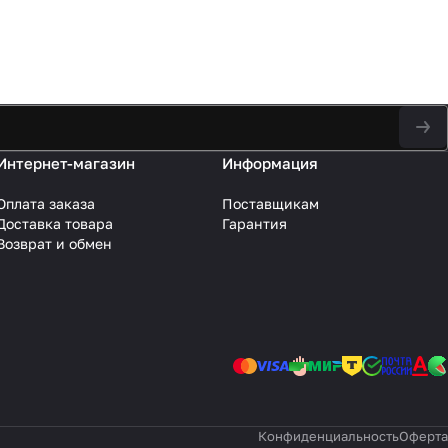
Интернет-магазин
Информация
Оплата заказа
Поставщикам
Доставка товара
Гарантия
Возврат и обмен
Конфиденциальность
Оферта