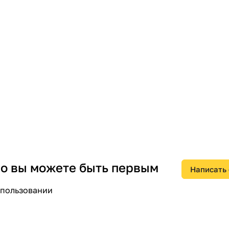
 но вы можете быть первым
Написать
спользовании