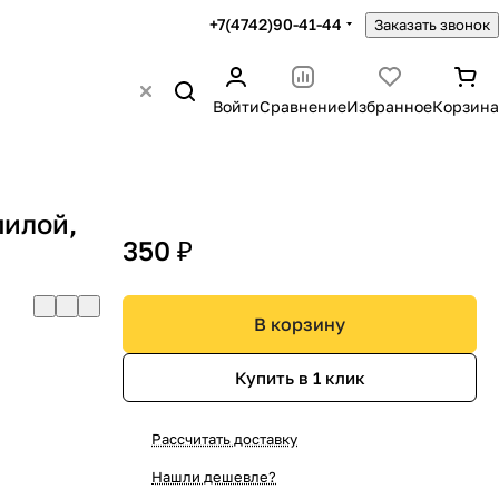
+7(4742)90-41-44
Заказать звонок
Войти
Сравнение
Избранное
Корзина
пилой,
350 ₽
В корзину
Купить в 1 клик
Рассчитать доставку
Нашли дешевле?