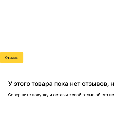
Отзывы
У этого товара пока нет отзывов,
Совершите покупку и оставьте свой отзыв об его и