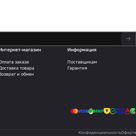
Интернет-магазин
Информация
Оплата заказа
Поставщикам
Доставка товара
Гарантия
Возврат и обмен
Конфиденциальность
Оферта