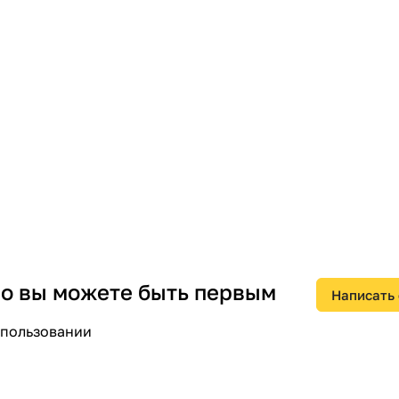
 но вы можете быть первым
Написать
спользовании