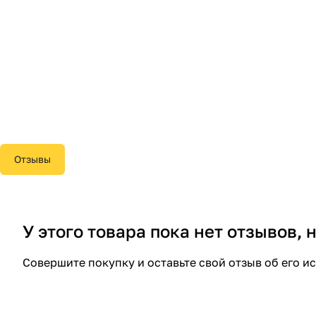
Отзывы
У этого товара пока нет отзывов,
Совершите покупку и оставьте свой отзыв об его и