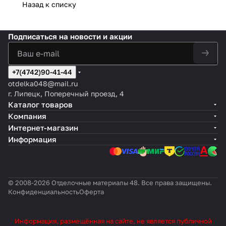
Назад к списку
Подписаться
на новости и акции
+7(4742)90-41-44
otdelka048@mail.ru
г. Липецк, Поперечный проезд, 4
Каталог товаров
Компания
Интернет-магазин
Информация
© 2008-2026 Отделочные материалы 48. Все права защищены.
Конфиденциальность
Оферта
Информация, размещённая на сайте, не является публичной