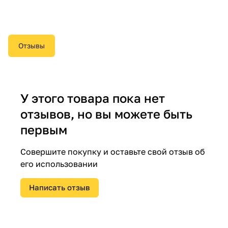
Отзывы
У этого товара пока нет
отзывов, но вы можете быть
первым
Совершите покупку и оставьте свой отзыв об
его использовании
Написать отзыв