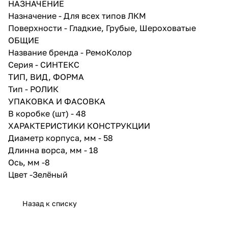
НАЗНАЧЕНИЕ
ЛКМ.
Назначение - Для всех типов ЛКМ
Поверхности - Гладкие, Грубые, Шероховатые
ОБЩИЕ
Название бренда - РемоКолор
Серия - СИНТЕКС
ТИП, ВИД, ФОРМА
Тип - РОЛИК
УПАКОВКА И ФАСОВКА
В коробке (шт) - 48
ХАРАКТЕРИСТИКИ КОНСТРУКЦИИ
Диаметр корпуса, мм - 58
Длинна ворса, мм - 18
Ось, мм -8
Цвет -Зелёный
Назад к списку