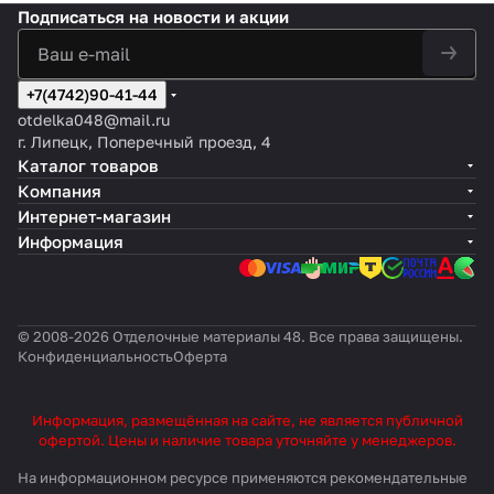
Подписаться
на новости и акции
+7(4742)90-41-44
otdelka048@mail.ru
г. Липецк, Поперечный проезд, 4
Каталог товаров
Компания
Интернет-магазин
Информация
© 2008-2026 Отделочные материалы 48. Все права защищены.
Конфиденциальность
Оферта
Информация, размещённая на сайте, не является публичной
офертой. Цены и наличие товара уточняйте у менеджеров.
На информационном ресурсе применяются
рекомендательные