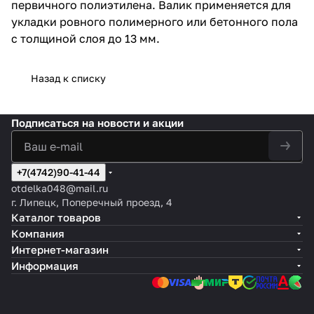
первичного полиэтилена. Валик применяется для
укладки ровного полимерного или бетонного пола
с толщиной слоя до 13 мм.
Назад к списку
Подписаться
на новости и акции
+7(4742)90-41-44
otdelka048@mail.ru
г. Липецк, Поперечный проезд, 4
Каталог товаров
Компания
Интернет-магазин
Информация