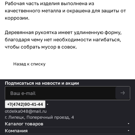
Рабочая часть изделия выполнена из
качественного металла и окрашена для защиты от
коррозии.
Деревянная рукоятка имеет удлиненную форму,
благодаря чему нет необходимости нагибаться,
чтобы собрать мусор в совок.
Назад к списку
Подписаться
на новости и акции
+7(4742)90-41-44
otdelka048@mail.ru
г. Липецк, Поперечный проезд, 4
Каталог товаров
Компания