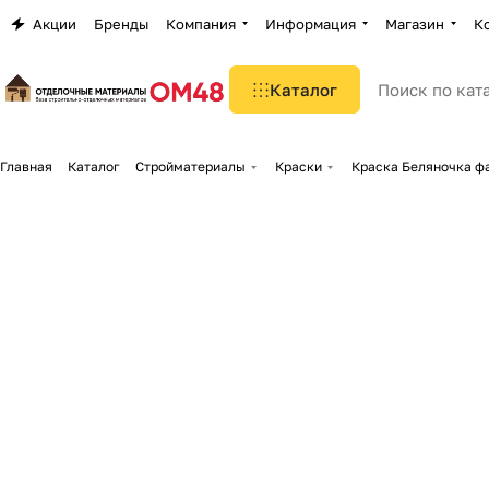
Акции
Бренды
Компания
Информация
Магазин
К
Каталог
Главная
Каталог
Стройматериалы
Краски
Краска Беляночка ф