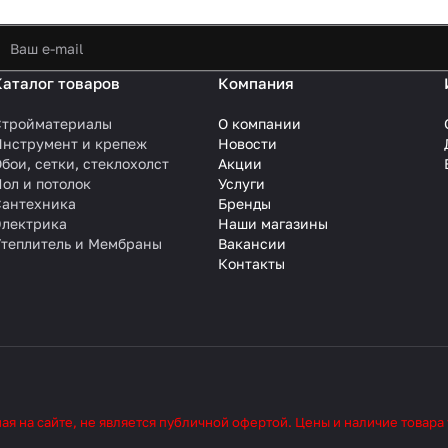
Каталог товаров
Компания
Стройматериалы
О компании
Инструмент и крепеж
Новости
бои, сетки, стеклохолст
Акции
ол и потолок
Услуги
Сантехника
Бренды
Электрика
Наши магазины
Утеплитель и Мембраны
Вакансии
Контакты
 на сайте, не является публичной офертой. Цены и наличие товара