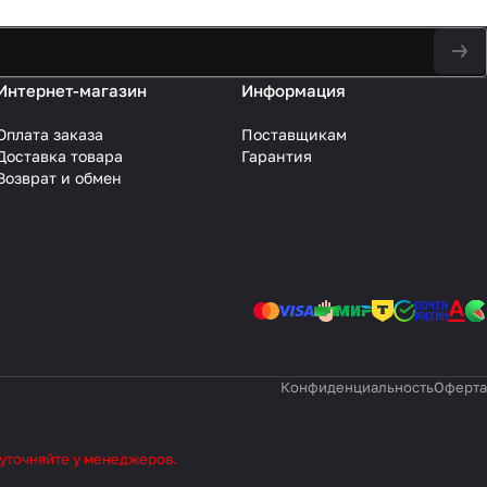
Интернет-магазин
Информация
Оплата заказа
Поставщикам
Доставка товара
Гарантия
Возврат и обмен
Конфиденциальность
Оферта
 уточняйте у менеджеров.