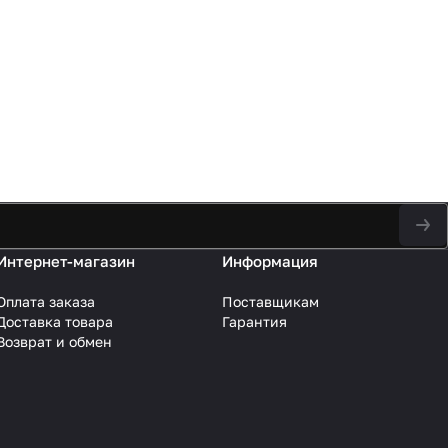
Интернет-магазин
Информация
Оплата заказа
Поставщикам
Доставка товара
Гарантия
Возврат и обмен