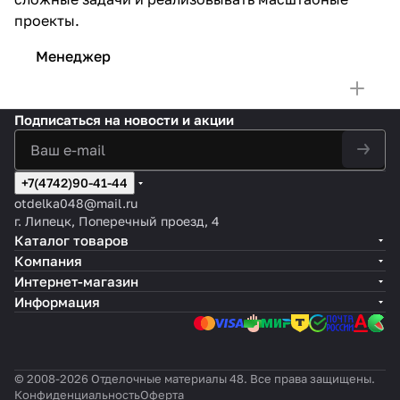
проекты.
Менеджер
Подписаться
на новости и акции
+7(4742)90-41-44
otdelka048@mail.ru
г. Липецк, Поперечный проезд, 4
Каталог товаров
Компания
Интернет-магазин
Информация
© 2008-2026 Отделочные материалы 48. Все права защищены.
Конфиденциальность
Оферта